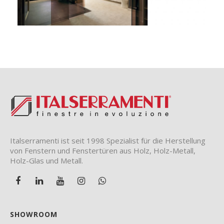
Italserramenti ist seit 1998 Spezialist für die Herstellung
von Fenstern und Fenstertüren aus Holz, Holz-Metall,
Holz-Glas und Metall.
SHOWROOM