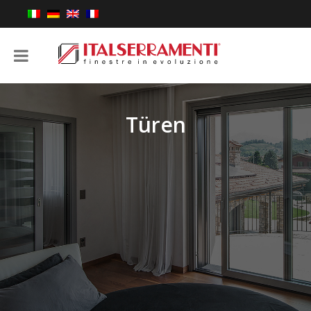
Türen