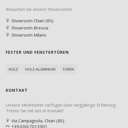
Besuchen Sie unsere Showrooms!
Showroom Chiari (BS)
Showroom Brescia
Showroom Milano
FESTER UND FENSTERTÜREN
HOLZ
HOLZ-ALUMINIUM
TÜREN
KONTAKT
Unsere Mitarbeiter verfügen über langjährige Erfahrung.
Treten Sie mit uns in Kontakt!
Via Campagnola, Chiari (BS)
+39.030/7013901