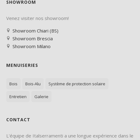
SHOWROOM
Venez visiter nos showroom!
Showroom Chiari (BS)
Showroom Brescia
Showroom Milano
MENUISERIES
Bois
Bois-Alu
Système de protection solaire
Entretien
Galerie
CONTACT
L'équipe de Italserramenti a une longue expérience dans le