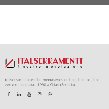
Italserramenti produit menuiseries en bois, bois-alu, bois-
verre et alu depuis 1998 à Chiari (Brescia).