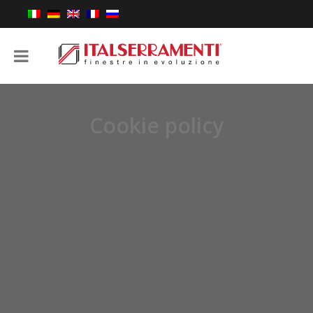
Cookie policy